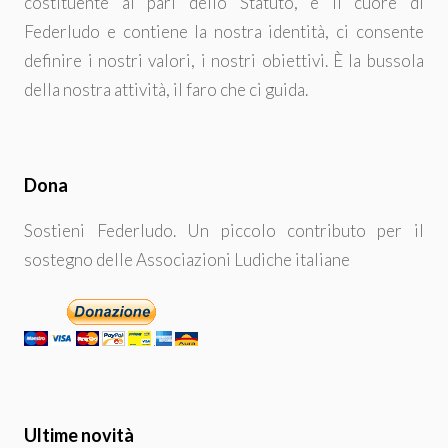
costituente al pari dello Statuto, è il cuore di
Federludo e contiene la nostra identità, ci consente
definire i nostri valori, i nostri obiettivi. È la bussola
della nostra attività, il faro che ci guida.
Dona
Sostieni Federludo. Un piccolo contributo per il
sostegno delle Associazioni Ludiche italiane
Ultime novità