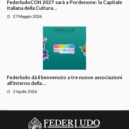
FederludoCON 2027 sarà a Pordenone: la Capitale
italiana della Cultura…
27 Maggio 2026
Federludo dà il benvenuto a tre nuove associazioni
all'interno della…
3 Aprile 2026