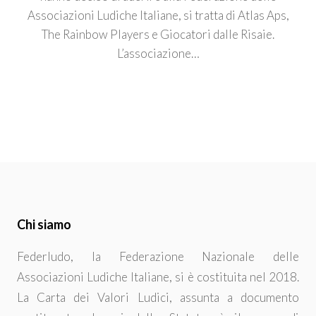
Associazioni Ludiche Italiane, si tratta di Atlas Aps,
The Rainbow Players e Giocatori dalle Risaie.
L’associazione…
Chi siamo
Federludo, la Federazione Nazionale delle
Associazioni Ludiche Italiane, si è costituita nel 2018.
La Carta dei Valori Ludici, assunta a documento