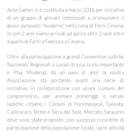
Area Games si è costituita a marzo 2016 per iniziativa
di un gruppo di giovani interessati a promuovere il
gioco da tavolo “moderno” nella zona di Forlì-Cesena.
In soli 2 anni siamo arrivati ad aprire altre 2 sedi oltre
a quella di Forlì: a Faenza e a Cesena.
Oltre alla partecipazione a grandi Convention ludiche
Nazionali, Regionali o Locali (tra cui la più importante
è Play Modena), da un paio di anni la nostra
Associazione sta portando avanti una serie di
iniziative, in collaborazione con alcuni Comuni del
comprensorio, per animare pomeriggi o serate
ludiche: citiamo i Comuni di Forlimpopoli, Galeata,
Castrocaro Terme e Terra del Sole, Mercato Saraceno
dove sono state proposte, con successo crescente di
partecipazione della popolazione locale, varie attività