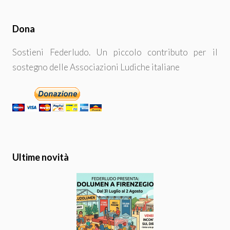
Dona
Sostieni Federludo. Un piccolo contributo per il
sostegno delle Associazioni Ludiche italiane
Ultime novità