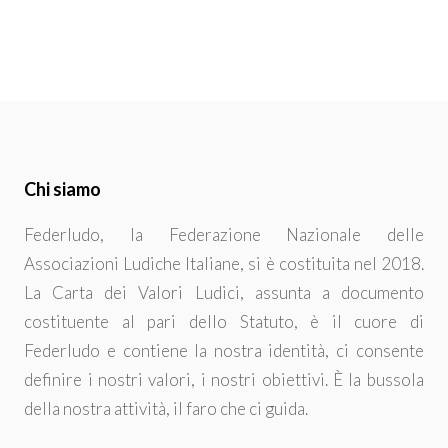
Chi siamo
Federludo, la Federazione Nazionale delle
Associazioni Ludiche Italiane, si è costituita nel 2018.
La Carta dei Valori Ludici, assunta a documento
costituente al pari dello Statuto, è il cuore di
Federludo e contiene la nostra identità, ci consente
definire i nostri valori, i nostri obiettivi. È la bussola
della nostra attività, il faro che ci guida.