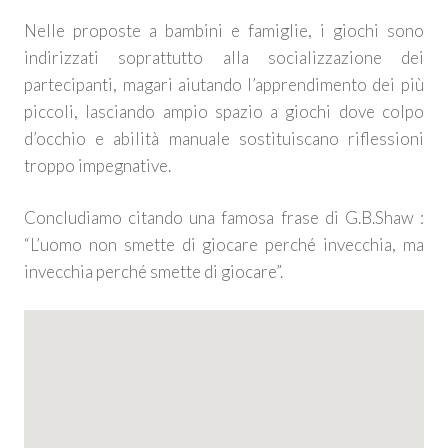
Nelle proposte a bambini e famiglie, i giochi sono
indirizzati soprattutto alla socializzazione dei
partecipanti, magari aiutando l’apprendimento dei più
piccoli, lasciando ampio spazio a giochi dove colpo
d’occhio e abilità manuale sostituiscano riflessioni
troppo impegnative.
Concludiamo citando una famosa frase di G.B.Shaw :
“L’uomo non smette di giocare perché invecchia, ma
invecchia perché smette di giocare”.