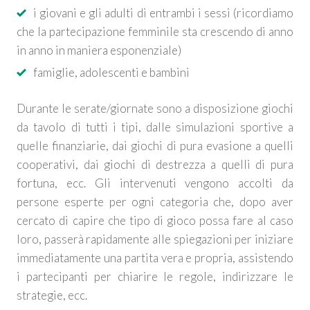
i giovani e gli adulti di entrambi i sessi (ricordiamo
che la partecipazione femminile sta crescendo di anno
in anno in maniera esponenziale)
famiglie, adolescenti e bambini
Durante le serate/giornate sono a disposizione giochi
da tavolo di tutti i tipi, dalle simulazioni sportive a
quelle finanziarie, dai giochi di pura evasione a quelli
cooperativi, dai giochi di destrezza a quelli di pura
fortuna, ecc. Gli intervenuti vengono accolti da
persone esperte per ogni categoria che, dopo aver
cercato di capire che tipo di gioco possa fare al caso
loro, passerà rapidamente alle spiegazioni per iniziare
immediatamente una partita vera e propria, assistendo
i partecipanti per chiarire le regole, indirizzare le
strategie, ecc.