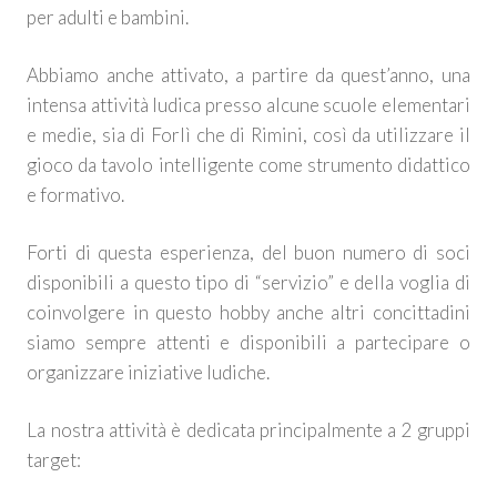
per adulti e bambini.
Abbiamo anche attivato, a partire da quest’anno, una
intensa attività ludica presso alcune scuole elementari
e medie, sia di Forlì che di Rimini, così da utilizzare il
gioco da tavolo intelligente come strumento didattico
e formativo.
Forti di questa esperienza, del buon numero di soci
disponibili a questo tipo di “servizio” e della voglia di
coinvolgere in questo hobby anche altri concittadini
siamo sempre attenti e disponibili a partecipare o
organizzare iniziative ludiche.
La nostra attività è dedicata principalmente a 2 gruppi
target: