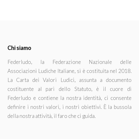
Chi siamo
Federludo, la Federazione Nazionale delle
Associazioni Ludiche Italiane, si è costituita nel 2018.
La Carta dei Valori Ludici, assunta a documento
costituente al pari dello Statuto, è il cuore di
Federludo e contiene la nostra identità, ci consente
definire i nostri valori, i nostri obiettivi. È la bussola
della nostra attività, il faro che ci guida.