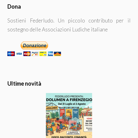
Dona
Sostieni Federludo. Un piccolo contributo per il
sostegno delle Associazioni Ludiche italiane
Ultime novità