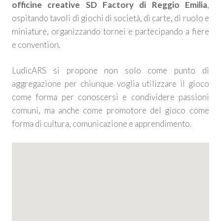
officine creative SD Factory di Reggio Emilia
,
ospitando tavoli di giochi di società, di carte, di ruolo e
miniature, organizzando tornei e partecipando a fiere
e convention.
LudicARS si propone non solo come punto di
aggregazione per chiunque voglia utilizzare il gioco
come forma per conoscersi e condividere passioni
comuni, ma anche come promotore del gioco come
forma di cultura, comunicazione e apprendimento.