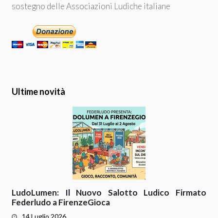
sostegno delle Associazioni Ludiche italiane
Ultime novità
LudoLumen: Il Nuovo Salotto Ludico Firmato
Federludo a FirenzeGioca
14 Luglio 2026