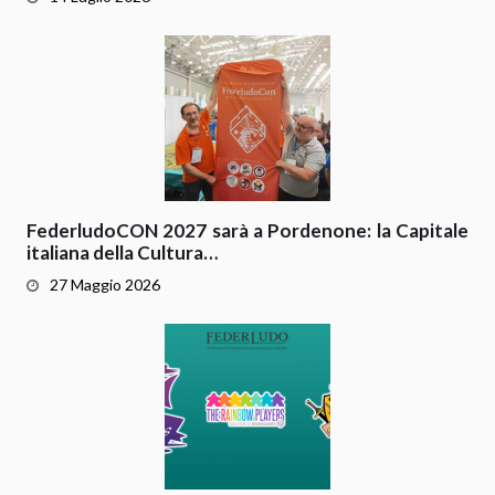
FederludoCON 2027 sarà a Pordenone: la Capitale
italiana della Cultura…
27 Maggio 2026