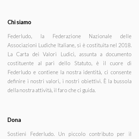
Chi siamo
Federludo, la Federazione Nazionale delle
Associazioni Ludiche Italiane, si è costituita nel 2018.
La Carta dei Valori Ludici, assunta a documento
costituente al pari dello Statuto, è il cuore di
Federludo e contiene la nostra identità, ci consente
definire i nostri valori, i nostri obiettivi. È la bussola
della nostra attività, il faro che ci guida.
Dona
Sostieni Federludo. Un piccolo contributo per il