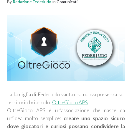
By
Redazione Federludo
in
Comunicati
La famiglia di Federludo vanta una nuova presenza sul
territorio brianzolo:
OltreGioco APS
.
OltreGioco APS è un’associazione che nasce da
un’idea molto semplice:
creare uno spazio sicuro
dove giocatori e curiosi possano condividere la