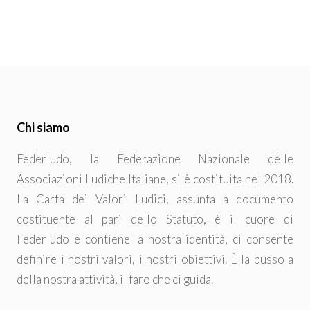
Chi siamo
Federludo, la Federazione Nazionale delle
Associazioni Ludiche Italiane, si è costituita nel 2018.
La Carta dei Valori Ludici, assunta a documento
costituente al pari dello Statuto, è il cuore di
Federludo e contiene la nostra identità, ci consente
definire i nostri valori, i nostri obiettivi. È la bussola
della nostra attività, il faro che ci guida.