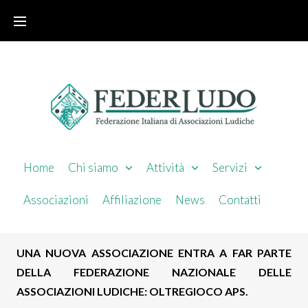
Home
Chi siamo
Attività
Servizi
Associazioni
Affiliazione
News
Contatti
UNA NUOVA ASSOCIAZIONE ENTRA A FAR PARTE
DELLA FEDERAZIONE NAZIONALE DELLE
ASSOCIAZIONI LUDICHE: OLTREGIOCO APS.