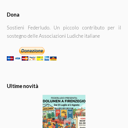
Dona
Sostieni Federludo. Un piccolo contributo per il
sostegno delle Associazioni Ludiche italiane
Ultime novità