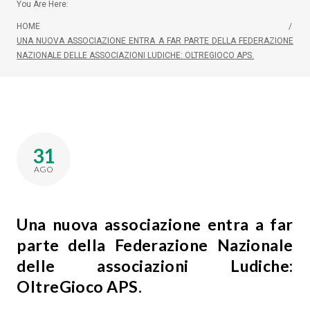
You Are Here:
HOME
/
UNA NUOVA ASSOCIAZIONE ENTRA A FAR PARTE DELLA FEDERAZIONE
NAZIONALE DELLE ASSOCIAZIONI LUDICHE: OLTREGIOCO APS.
31
AGO
Una nuova associazione entra a far
parte della Federazione Nazionale
delle associazioni Ludiche:
OltreGioco APS.