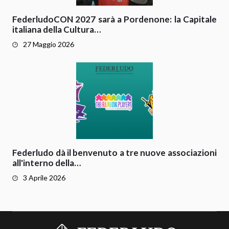
FederludoCON 2027 sarà a Pordenone: la Capitale
italiana della Cultura…
27 Maggio 2026
Federludo dà il benvenuto a tre nuove associazioni
all'interno della…
3 Aprile 2026