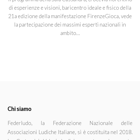
di esperienze e visioni, baricentro ideale e fisico della
21a edizione della manifestazione FirenzeGioca, vede
la partecipazione dei massimi esperti nazionali in
ambito…
Chi siamo
Federludo, la Federazione Nazionale delle
Associazioni Ludiche Italiane, si è costituita nel 2018.